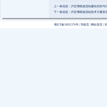
上一条信息：泸定增殖放流站建站目的与
下一条信息：泸定增殖放流站技术力量及
蜀ICP备10031576号
|
导航页
|
网站首页
|