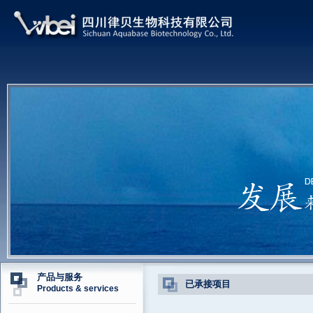
产品与服务
已承接项目
Products & services