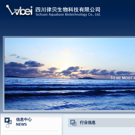
信息中心
行业信息
NEWS