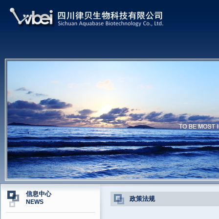
信息中心
政策法规
NEWS