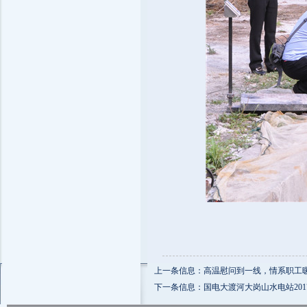
上一条信息：高温慰问到一线，情系职工
下一条信息：国电大渡河大岗山水电站20