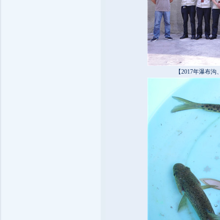
【
2017年瀑布