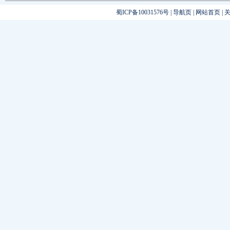
蜀ICP备10031576号
|
导航页
|
网站首页
|