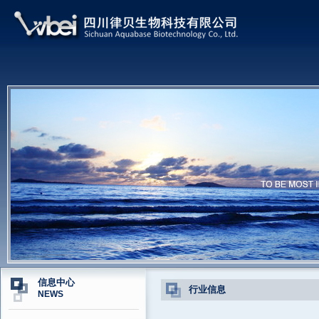
信息中心
行业信息
NEWS