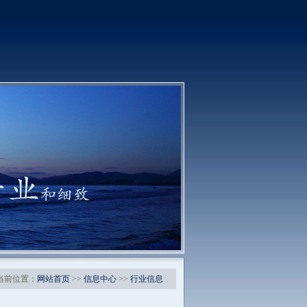
当前位置：
网站首页
>>
信息中心
>>
行业信息