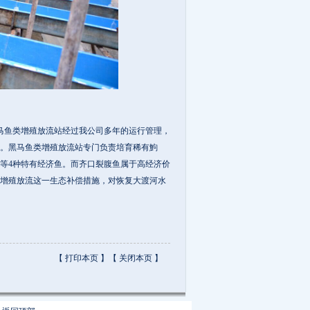
鱼类增殖放流站经过我公司多年的运行管理，
。黑马鱼类增殖放流站专门负责培育稀有鮈
等4种特有经济鱼。而齐口裂腹鱼属于高经济价
增殖放流这一生态补偿措施，对恢复大渡河水
【
打印本页
】【
关闭本页
】