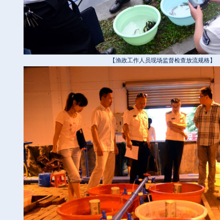
【渔政工作人员现场监督检查放流规格】