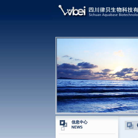
信息中心
NEWS