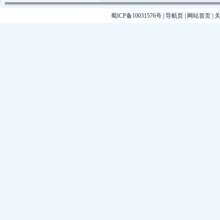
蜀ICP备10031576号
|
导航页
|
网站首页
|