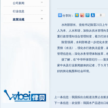
公司新闻
行业信息
0
分享到：
政策法规
水利部部长、党组书记陈雷21日上午
人为本、人水和谐，加快从供水管理向
重行政管理向综合管理转变，着力打好
陈雷强调，水利部将进一步优化水资源
贯彻《水法》，强化水行政执法监督，
管理信息化；深化水务管理体制改革，
据了解，在“中华环保世纪行——落实
家中央及行业新闻媒体的记者，于５月
好的舆论氛围和社会环境。
上一条信息：我国拟出台航道法禁止在航
下一条信息：农业部：我国水产品进出口