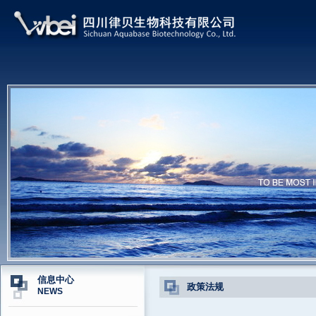
信息中心
政策法规
NEWS