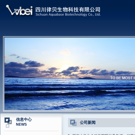
信息中心
公司新闻
NEWS