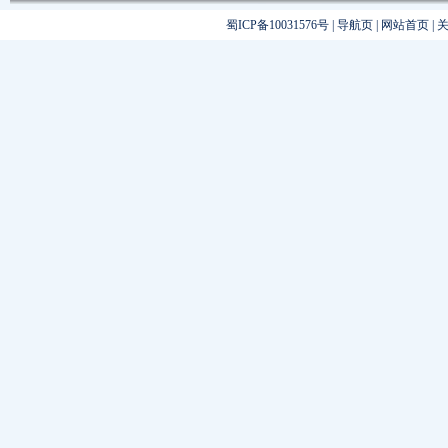
蜀ICP备10031576号
|
导航页
|
网站首页
|