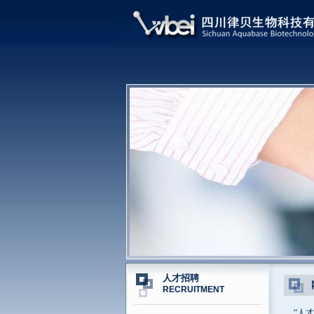
人才招聘
RECRUITMENT
“人才