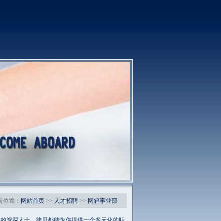
前位置：
网站首页
>>
人才招聘
>>
网箱事业部
场的资深人士，律贝都能为你提供一个多元化的职