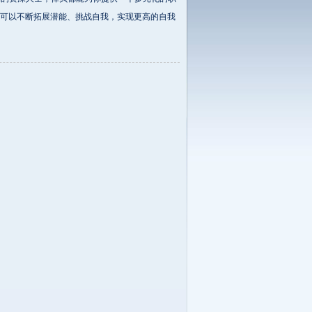
可以不断拓展潜能、挑战自我，实现更高的自我